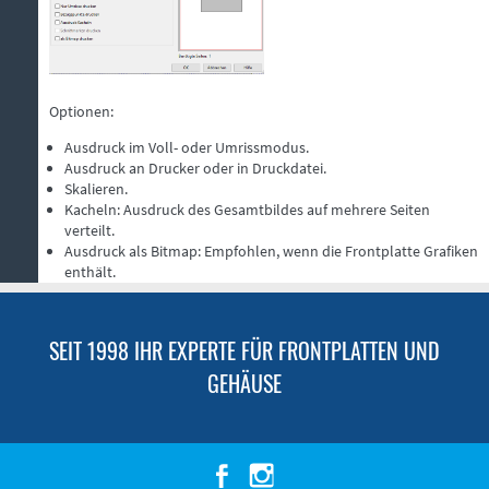
Optionen:
Ausdruck im Voll- oder Umrissmodus.
Ausdruck an Drucker oder in Druckdatei.
Skalieren.
Kacheln: Ausdruck des Gesamtbildes auf mehrere Seiten
verteilt.
Ausdruck als Bitmap: Empfohlen, wenn die Frontplatte Grafiken
enthält.
SEIT 1998 IHR EXPERTE FÜR FRONTPLATTEN UND
GEHÄUSE