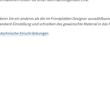
Wenn Sie ein anderes als die im Frontplatten Designer auswählbare
tandard-Einstellung und schreiben das gewünschte Material in das 
stechnische Einschränkungen