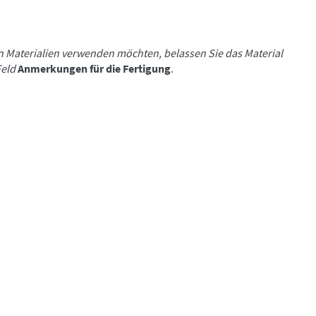
n Materialien verwenden möchten, belassen Sie das Material
Feld
Anmerkungen für die Fertigung
.