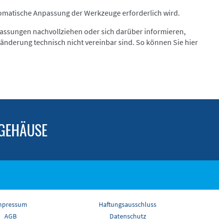
tomatische Anpassung der Werkzeuge erforderlich wird.
ssungen nachvollziehen oder sich darüber informieren,
änderung technisch nicht vereinbar sind. So können Sie hier
 GEHÄUSE
mpressum
Haftungsausschluss
AGB
Datenschutz