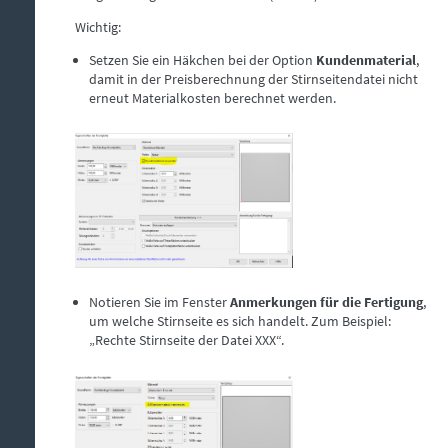
Wichtig:
Setzen Sie ein Häkchen bei der Option
Kundenmaterial
,
damit in der Preisberechnung der Stirnseitendatei nicht
erneut Materialkosten berechnet werden.
Notieren Sie im Fenster
Anmerkungen für die Fertigung
,
um welche Stirnseite es sich handelt. Zum Beispiel:
„Rechte Stirnseite der Datei XXX“.