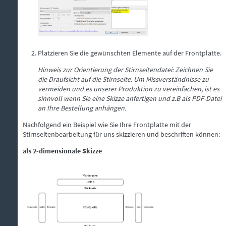
Platzieren Sie die gewünschten Elemente auf der Frontplatte.
Hinweis zur Orientierung der Stirnseitendatei: Zeichnen Sie
die Draufsicht auf die Stirnseite. Um Missverständnisse zu
vermeiden und es unserer Produktion zu vereinfachen, ist es
sinnvoll wenn Sie eine Skizze anfertigen und z.B als PDF-Datei
an Ihre Bestellung anhängen.
Nachfolgend ein Beispiel wie Sie Ihre Frontplatte mit der
Stirnseitenbearbeitung für uns skizzieren und beschriften können:
als 2-dimensionale Skizze