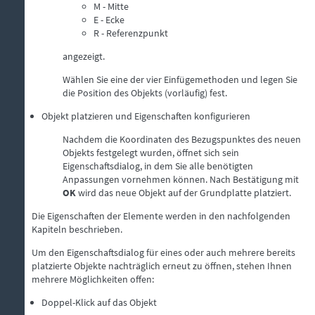
M - Mitte
E - Ecke
R - Referenzpunkt
angezeigt.
Wählen Sie eine der vier Einfügemethoden und legen Sie
die Position des Objekts (vorläufig) fest.
Objekt platzieren und Eigenschaften konfigurieren
Nachdem die Koordinaten des Bezugspunktes des neuen
Objekts festgelegt wurden, öffnet sich sein
Eigenschaftsdialog, in dem Sie alle benötigten
Anpassungen vornehmen können. Nach Bestätigung mit
OK
wird das neue Objekt auf der Grundplatte platziert.
Die Eigenschaften der Elemente werden in den nachfolgenden
Kapiteln beschrieben.
Um den Eigenschaftsdialog für eines oder auch mehrere bereits
platzierte Objekte nachträglich erneut zu öffnen, stehen Ihnen
mehrere Möglichkeiten offen:
Doppel-Klick auf das Objekt