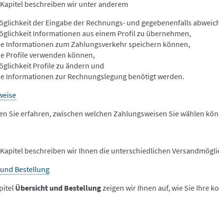
 Kapitel beschreiben wir unter anderem
öglichkeit der Eingabe der Rechnungs- und gegebenenfalls abweic
öglichkeit Informationen aus einem Profil zu übernehmen,
ie Informationen zum Zahlungsverkehr speichern können,
ie Profile verwenden können,
öglichkeit Profile zu ändern und
e Informationen zur Rechnungslegung benötigt werden.
weise
en Sie erfahren, zwischen welchen Zahlungsweisen Sie wählen kö
 Kapitel beschreiben wir Ihnen die unterschiedlichen Versandmögli
 und Bestellung
pitel
Übersicht und Bestellung
zeigen wir Ihnen auf, wie Sie Ihre