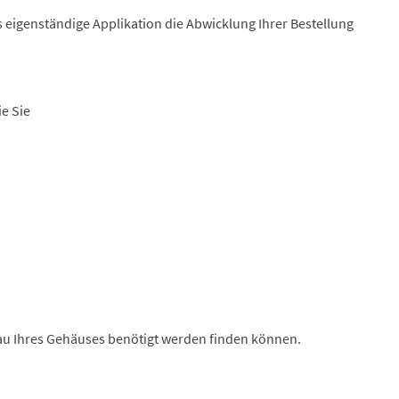
ls eigenständige Applikation die Abwicklung Ihrer Bestellung
e Sie
bau Ihres Gehäuses benötigt werden finden können.