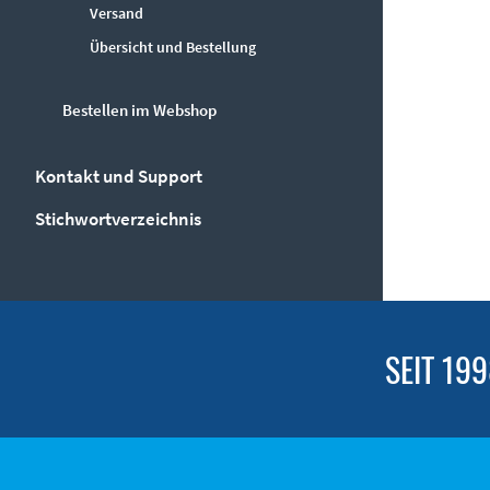
Versand
Übersicht und Bestellung
Bestellen im Webshop
Kontakt und Support
Stichwortverzeichnis
SEIT 19