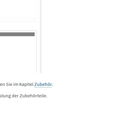
en Sie im Kapitel
Zubehör
.
istung der Zubehörteile.