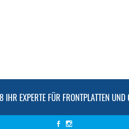
98 IHR EXPERTE FÜR FRONTPLATTEN UND