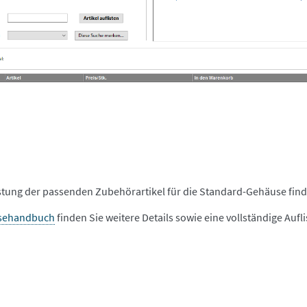
istung der passenden Zubehörartikel für die Standard-Gehäuse find
sehandbuch
finden Sie weitere Details sowie eine vollständige Aufl