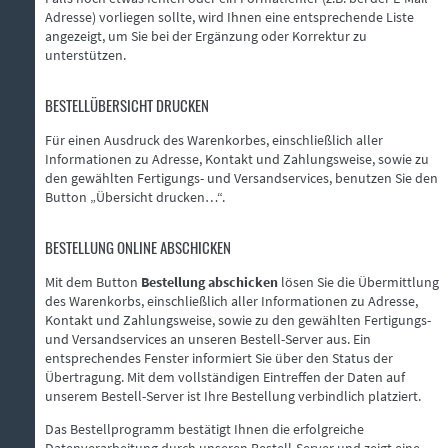
Adresse) vorliegen sollte, wird Ihnen eine entsprechende Liste
angezeigt, um Sie bei der Ergänzung oder Korrektur zu
unterstützen.
BESTELLÜBERSICHT DRUCKEN
Für einen Ausdruck des Warenkorbes, einschließlich aller
Informationen zu Adresse, Kontakt und Zahlungsweise, sowie zu
den gewählten Fertigungs- und Versandservices, benutzen Sie den
Button „Übersicht drucken…“.
BESTELLUNG ONLINE ABSCHICKEN
Mit dem Button
Bestellung abschicken
lösen Sie die Übermittlung
des Warenkorbs, einschließlich aller Informationen zu Adresse,
Kontakt und Zahlungsweise, sowie zu den gewählten Fertigungs-
und Versandservices an unseren Bestell-Server aus. Ein
entsprechendes Fenster informiert Sie über den Status der
Übertragung. Mit dem vollständigen Eintreffen der Daten auf
unserem Bestell-Server ist Ihre Bestellung verbindlich platziert.
Das Bestellprogramm bestätigt Ihnen die erfolgreiche
Datenverarbeitung durch unseren Bestell-Server und zeigt eine