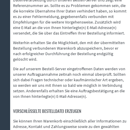
Referenznummer an. Sollte es zu Problemen gekommen sein, die
die korrekte Übernahme Ihrer Daten verhindert haben, so kommt
es zu einer Fehlermeldung, gegebenenfalls verbunden mit
Empfehlungen für die weitere Vorgehensweise. Zusätzlich wird
eine E-Mail an die von Ihnen hinterlegte(n) E-Mail-Adresse(n)
versendet, die Sie über das Eintreffen Ihrer Bestellung informiert.
Weiterhin erhalten Sie die Möglichkeit, den mit der übermittelten
Bestellung verbundenen Warenkorb abzuspeichern, bevor er
nach erfolgreicher Durchführung der Bestellung endgültig
gelöscht wird.
Die auf unserem Bestell-Server eingetroffenen Daten werden von
unserer Auftragsannahme zeitnah noch einmal überprüft. Sollten
sich dabei Fragen technischer oder kaufmännischer Art ergeben,
so werden wir uns mit Ihnen so bald wie möglich in Verbindung
setzen. Anderenfalls erhalten Sie eine Auftragsbestätigung an die
von Ihnen hinterlegte(n) E-Mail-Adresse(n).
VERSCHLÜSSELTE BESTELLDATEI ERZEUGEN
Sie können Ihren Warenkorb einschließlich aller Informationen zu
Adresse, Kontakt und Zahlungsweise sowie zu den gewählten