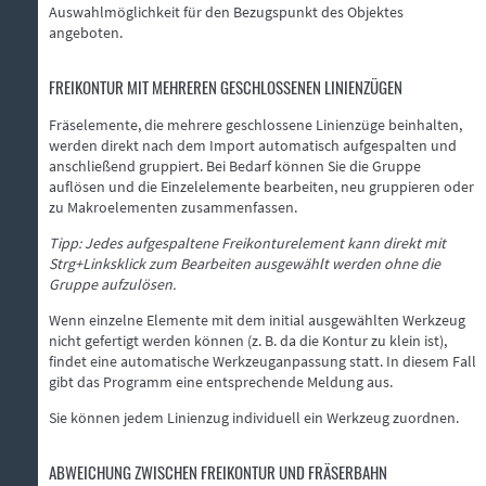
Auswahlmöglichkeit für den Bezugspunkt des Objektes
angeboten.
FREIKONTUR MIT MEHREREN GESCHLOSSENEN LINIENZÜGEN
Fräselemente, die mehrere geschlossene Linienzüge beinhalten,
werden direkt nach dem Import automatisch aufgespalten und
anschließend gruppiert. Bei Bedarf können Sie die Gruppe
auflösen und die Einzelelemente bearbeiten, neu gruppieren oder
zu Makroelementen zusammenfassen.
Tipp: Jedes aufgespaltene Freikonturelement kann direkt mit
Strg+Linksklick zum Bearbeiten ausgewählt werden ohne die
Gruppe aufzulösen.
Wenn einzelne Elemente mit dem initial ausgewählten Werkzeug
nicht gefertigt werden können (z. B. da die Kontur zu klein ist),
findet eine automatische Werkzeuganpassung statt. In diesem Fall
gibt das Programm eine entsprechende Meldung aus.
Sie können jedem Linienzug individuell ein Werkzeug zuordnen.
ABWEICHUNG ZWISCHEN FREIKONTUR UND FRÄSERBAHN