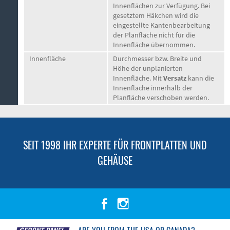
Innenflächen zur Verfügung. Bei
gesetztem Häkchen wird die
eingestellte Kantenbearbeitung
der Planfläche nicht für die
Innenfläche übernommen.
Innenfläche
Durchmesser bzw. Breite und
Höhe der unplanierten
Innenfläche. Mit
Versatz
kann die
Innenfläche innerhalb der
Planfläche verschoben werden.
SEIT 1998 IHR EXPERTE FÜR FRONTPLATTEN UND
GEHÄUSE